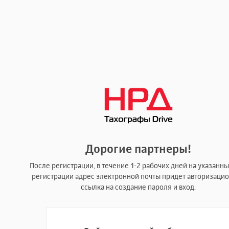
Дорогие партнеры!
После регистрации, в течение 1-2 рабочих дней на указанн
регистрации адрес электронной почты придет авторизаци
ссылка на создание пароля и вход.